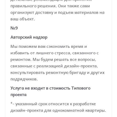
правильного решения. Они также сами
организуют доставку и подъем материалов на
ваш объект.
№9
Авторский надзор
Мы поможем вам сэкономить время и
избавить от лишнего стресса, связанного с
ремонтом. Мы будем решать все вопросы,
связанные с реализацией дизайн-проекта,
консультировать ремонтную бригаду и других
подрядчиков.
Услуга не входит в стоимость Типового
проекта
*- указанный срок относится к разработке
дизайн-проекта для однокомнатной квартиры.