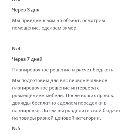
Через 3 дня
Мы приедем к вам на объект, осмотрим
помещение, сделаем замер.
№4
Через 7 дней
Планировочное решение и расчет бюджета
Мы подготовим для вас первоначальное
планировочное решение интерьера с
размещением мебели. После ваших правок,
дважды бесплатно сделаем переделки в
планировке. Затем вы разделите свой бюджет
на товары разной ценовой категории.
№5