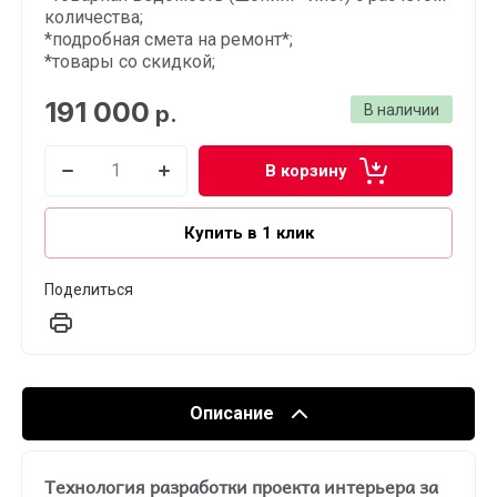
количества;
*подробная смета на ремонт*;
*товары со скидкой;
191 000
р.
В наличии
В корзину
Купить в 1 клик
Поделиться
Описание
Технология разработки проекта интерьера за