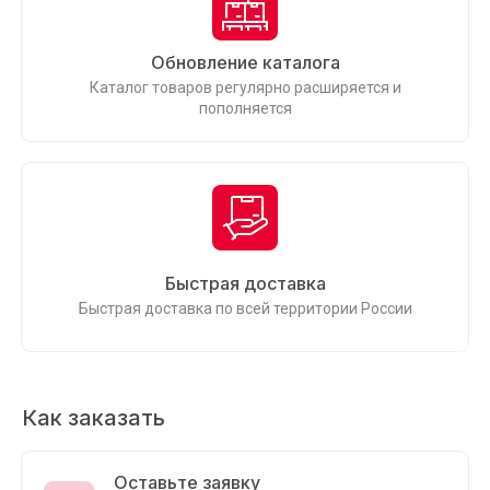
Обновление каталога
Каталог товаров регулярно расширяется и
пополняется
Быстрая доставка
Быстрая доставка по всей территории России
Как заказать
Оставьте заявку