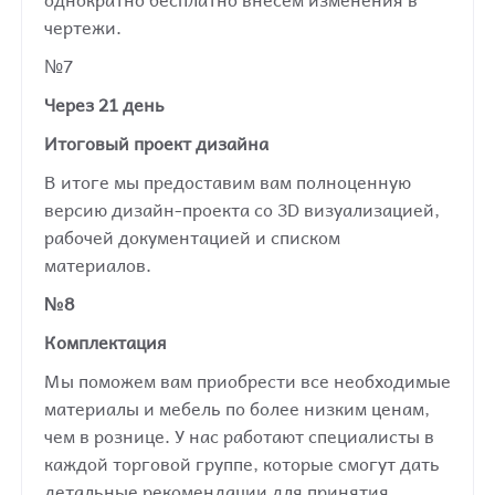
чертежи.
№7
Через 21 день
Итоговый проект дизайна
В итоге мы предоставим вам полноценную
версию дизайн-проекта со 3D визуализацией,
рабочей документацией и списком
материалов.
№8
Комплектация
Мы поможем вам приобрести все необходимые
материалы и мебель по более низким ценам,
чем в рознице. У нас работают специалисты в
каждой торговой группе, которые смогут дать
детальные рекомендации для принятия