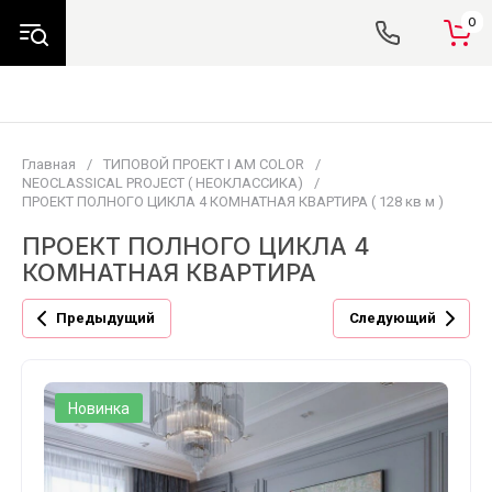
0
Главная
/
ТИПОВОЙ ПРОЕКТ I AM COLOR
/
NEOCLASSICAL PROJECT ( НЕОКЛАССИКА)
/
ПРОЕКТ ПОЛНОГО ЦИКЛА 4 КОМНАТНАЯ КВАРТИРА ( 128 кв м )
ПРОЕКТ ПОЛНОГО ЦИКЛА 4
КОМНАТНАЯ КВАРТИРА
Предыдущий
Следующий
Новинка