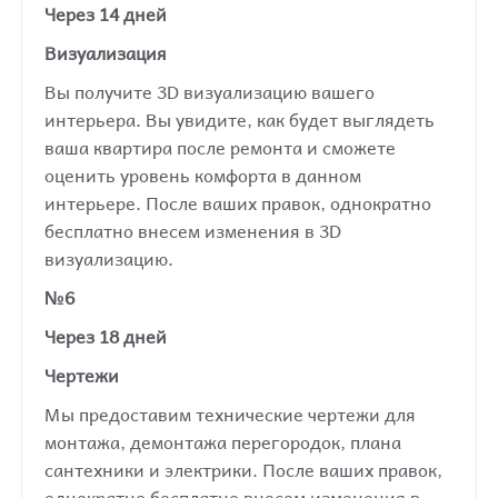
Через 14 дней
Визуализация
Вы получите 3D визуализацию вашего
интерьера. Вы увидите, как будет выглядеть
ваша квартира после ремонта и сможете
оценить уровень комфорта в данном
интерьере. После ваших правок, однократно
бесплатно внесем изменения в 3D
визуализацию.
№6
Через 18 дней
Чертежи
Мы предоставим технические чертежи для
монтажа, демонтажа перегородок, плана
сантехники и электрики. После ваших правок,
однократно бесплатно внесем изменения в