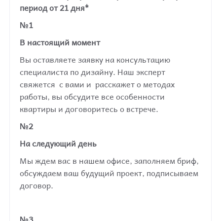
период от 21 дня*
№1
В настоящий момент
Вы оставляете заявку на консультацию
специалиста по дизайну. Наш эксперт
свяжется с вами и расскажет о методах
работы, вы обсудите все особенности
квартиры и договоритесь о встрече.
№2
На следующий день
Мы ждем вас в нашем офисе, заполняем бриф,
обсуждаем ваш будущий проект, подписываем
договор.
№3