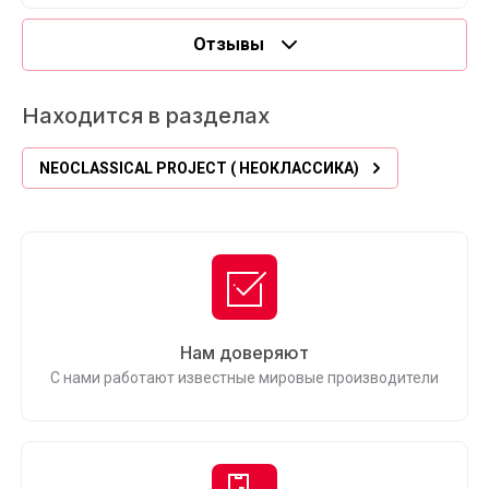
Отзывы
Находится в разделах
NEOCLASSICAL PROJECT ( НЕОКЛАССИКА)
Нам доверяют
С нами работают известные мировые производители